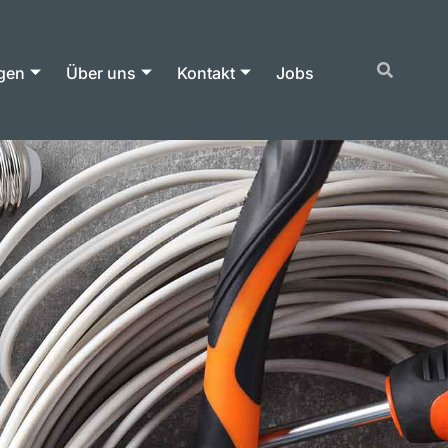
gen
Über uns
Kontakt
Jobs