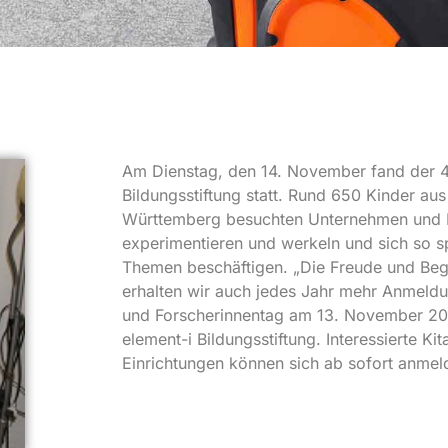
Am Dienstag, den 14. November fand der 4.
Bildungsstiftung statt. Rund 650 Kinder au
Württemberg besuchten Unternehmen und Ei
experimentieren und werkeln und sich so sp
Themen beschäftigen. „Die Freude und Begei
erhalten wir auch jedes Jahr mehr Anmeldu
und Forscherinnentag am 13. November 201
element-i Bildungsstiftung. Interessierte 
Einrichtungen können sich ab sofort anmel