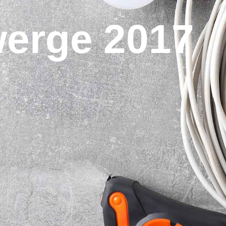
erge 2017